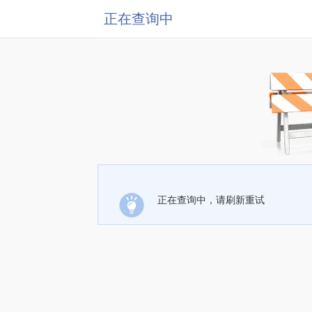
正在查询中
正在查询中，请刷新重试