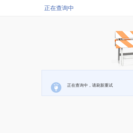
正在查询中
正在查询中，请刷新重试