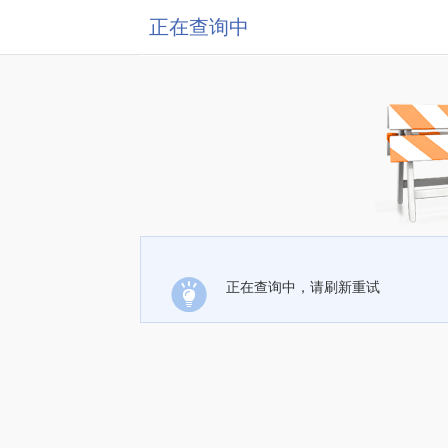
正在查询中
正在查询中，请刷新重试